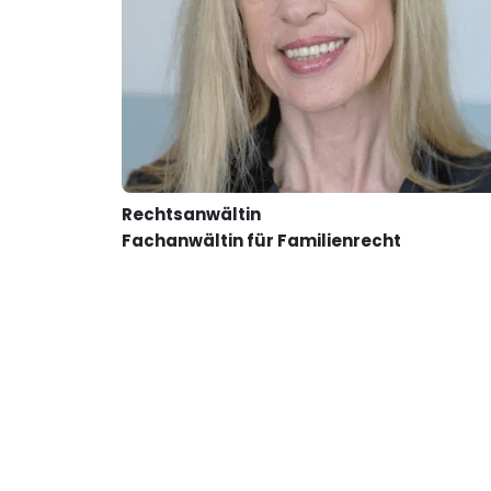
Rechtsanwältin
Fachanwältin für Familienrecht