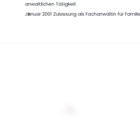
anwaltlichen Tätigkeit
Januar 2001 Zulassung als Fachanwältin für Famili