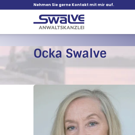
Nehmen Sie gerne Kontakt mit mir auf.
Ocka Swalve